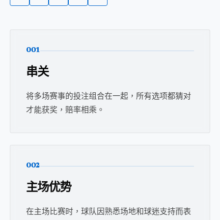
001
串关
将多场赛事的投注组合在一起，所有选项都猜对
才能获奖，赔率相乘。
002
主场优势
在主场比赛时，球队因熟悉场地和球迷支持而表