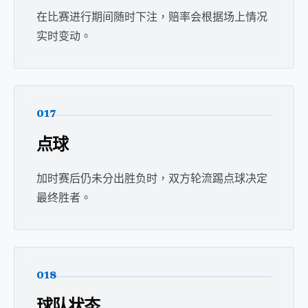
在比赛进行期间随时下注，赔率会根据场上情况
实时变动。
017
点球
加时赛后仍未分出胜负时，双方轮流踢点球决定
最终胜者。
018
球队状态