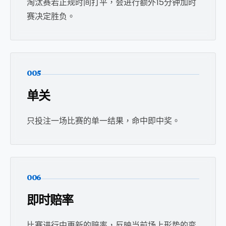
淘汰赛若正规时间打平，会进行额外15分钟加时
赛决定胜负。
005
单关
只投注一场比赛的单一结果，命中即中奖。
006
即时赔率
比赛进行中更新的赔率，反映当前场上形势的变