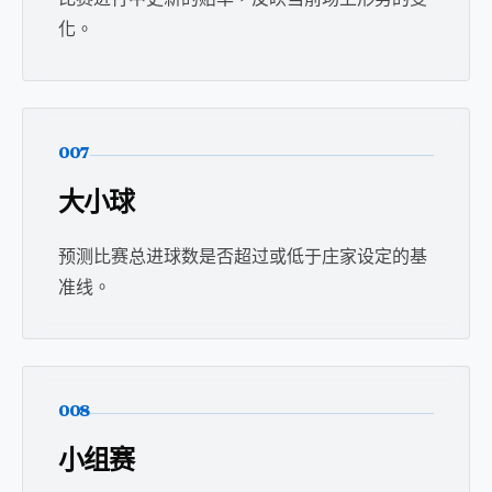
化。
007
大小球
预测比赛总进球数是否超过或低于庄家设定的基
准线。
008
小组赛