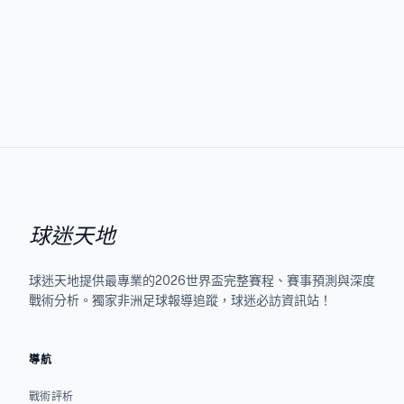
球迷天地
球迷天地提供最專業的2026世界盃完整賽程、賽事預測與深度
戰術分析。獨家非洲足球報導追蹤，球迷必訪資訊站！
導航
戰術評析