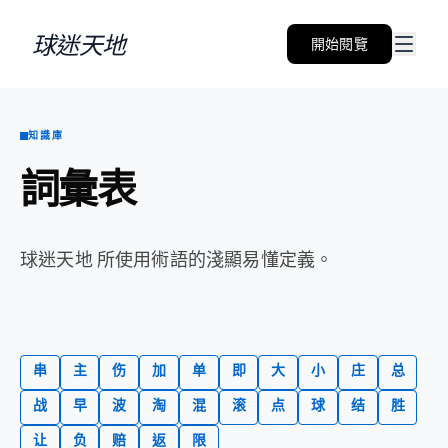
球迷天地
開始閱覽
知識庫
詞彙表
球迷天地 所使用術語的淺顯易懂定義。
串
主
伤
加
单
即
大
小
庄
总
战
早
波
淘
混
滚
点
球
结
胜
让
负
赔
返
限