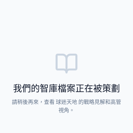
我們的智庫檔案正在被策劃
請稍後再來，查看 球迷天地 的戰略見解和高管
視角。