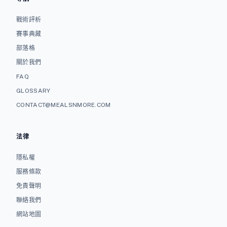
戰術評析
賽事典藏
部落格
關於我們
FAQ
GLOSSARY
CONTACT@MEALSNMORE.COM
法律
隱私權
服務條款
免責聲明
聯絡我們
網站地圖