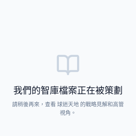
我們的智庫檔案正在被策劃
請稍後再來，查看 球迷天地 的戰略見解和高管
視角。