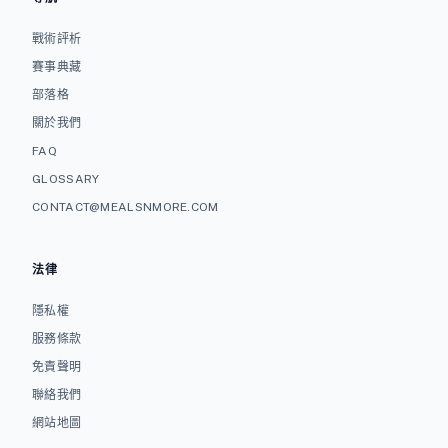
戰術評析
賽事典藏
部落格
關於我們
FAQ
GLOSSARY
CONTACT@MEALSNMORE.COM
法律
隱私權
服務條款
免責聲明
聯絡我們
網站地圖