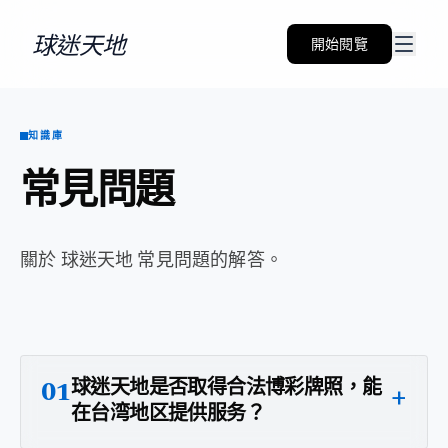
球迷天地
開始閱覽
知識庫
常見問題
關於 球迷天地 常見問題的解答。
球迷天地是否取得合法博彩牌照，能
+
01
在台湾地区提供服务？