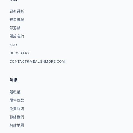
戰術評析
賽事典藏
部落格
關於我們
FAQ
GLOSSARY
CONTACT@MEALSNMORE.COM
法律
隱私權
服務條款
免責聲明
聯絡我們
網站地圖