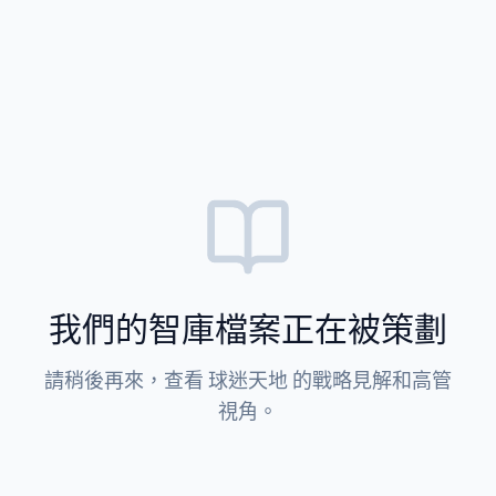
我們的智庫檔案正在被策劃
請稍後再來，查看 球迷天地 的戰略見解和高管
視角。